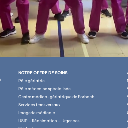
NOTRE OFFRE DE SOINS
Pôle gériatrie
Pôle médecine spécialisée
Centre médico-gériatrique de Forbach
Services transversaux
Imagerie médicale
USIP – Réanimation – Urgences