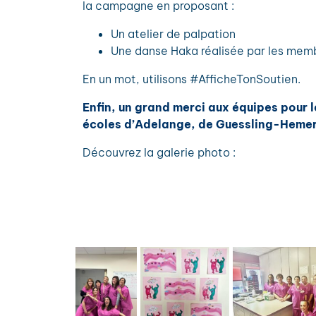
la campagne en proposant :
Un atelier de palpation
Une danse Haka réalisée par les memb
En un mot, utilisons #AfficheTonSoutien.
Enfin, un grand merci aux équipes pour 
écoles d’Adelange, de Guessling-Hemerin
Découvrez la galerie photo :