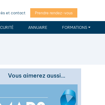
ès et contact
Prendre rendez-vous
ÉCURITÉ
ANNUAIRE
FORMATIONS
Vous aimerez aussi…