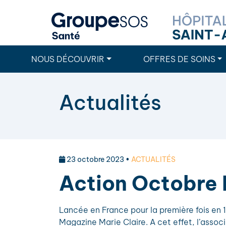
NOUS DÉCOUVRIR
OFFRES DE SOINS
Actualités
23 octobre 2023 •
ACTUALITÉS
Action Octobre
Lancée en France pour la première fois en 1
Magazine Marie Claire. A cet effet, l’assoc