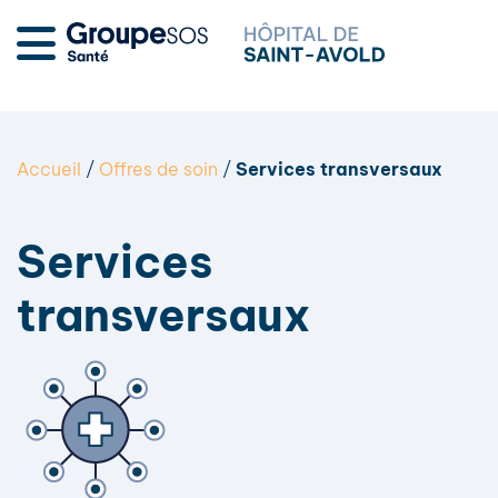
Accueil
/
Offres de soin
/
Services transversaux
Services
transversaux