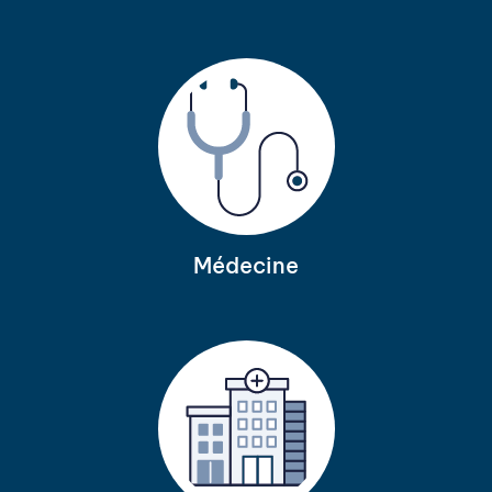
Médecine