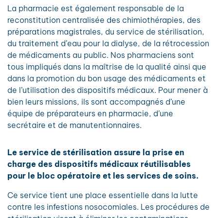
La pharmacie est également responsable de la
reconstitution centralisée des chimiothérapies, des
préparations magistrales, du service de stérilisation,
du traitement d’eau pour la dialyse, de la rétrocession
de médicaments au public. Nos pharmaciens sont
tous impliqués dans la maîtrise de la qualité ainsi que
dans la promotion du bon usage des médicaments et
de l’utilisation des dispositifs médicaux. Pour mener à
bien leurs missions, ils sont accompagnés d’une
équipe de préparateurs en pharmacie, d’une
secrétaire et de manutentionnaires.
Le service de stérilisation assure la prise en
charge des dispositifs médicaux réutilisables
pour le bloc opératoire et les services de soins.
Ce service tient une place essentielle dans la lutte
contre les infestions nosocomiales. Les procédures de