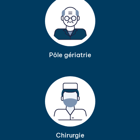
Pôle gériatrie
Chirurgie