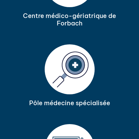
Centre médico-gériatrique de
Forbach
Pôle médecine spécialisée