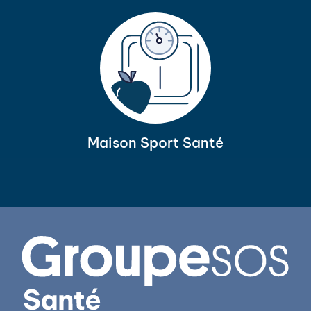
Maison Sport Santé