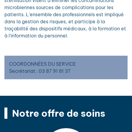
stérilisation visent à éliminer les contaminations
microbiennes sources de complications pour les
patients. L’ensemble des professionnels est impliqué
dans la gestion des risques, et participe à la
traçabilité des dispositifs médicaux, à la formation et
à l’information du personnel.
COORDONNÉES DU SERVICE
Secrétariat : 03 87 91 81 37
Notre offre de soins