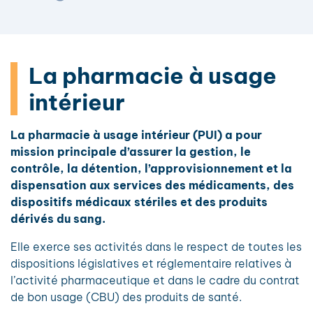
La pharmacie à usage
intérieur
La pharmacie à usage intérieur (PUI) a pour
mission principale d’assurer la gestion, le
contrôle, la détention, l’approvisionnement et la
dispensation aux services des médicaments, des
dispositifs médicaux stériles et des produits
dérivés du sang.
Elle exerce ses activités dans le respect de toutes les
dispositions législatives et réglementaire relatives à
l’activité pharmaceutique et dans le cadre du contrat
de bon usage (CBU) des produits de santé.