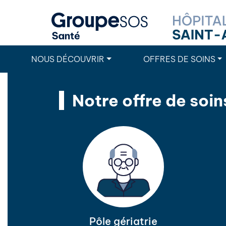
NOUS DÉCOUVRIR
OFFRES DE SOINS
Notre offre de soin
Pôle gériatrie