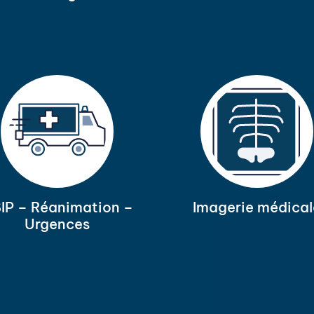
IP – Réanimation –
Imagerie médical
Urgences