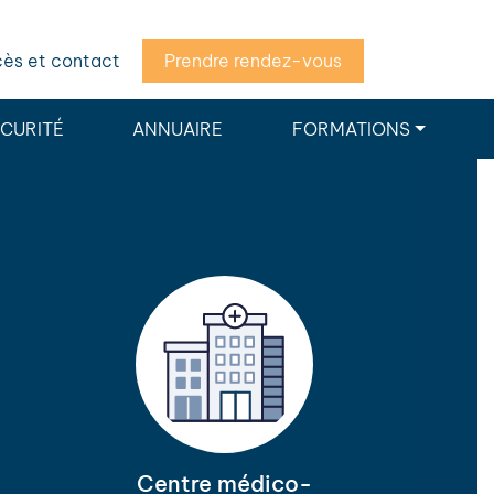
ès et contact
Prendre rendez-vous
ÉCURITÉ
ANNUAIRE
FORMATIONS
Centre médico-