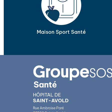
Maison Sport Santé
HÔPITAL DE
SAINT-AVOLD
Rue Ambroise Paré