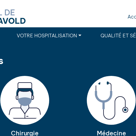
Acc
VOTRE HOSPITALISATION
QUALITÉ ET S
s
Chirurgie
Médecine