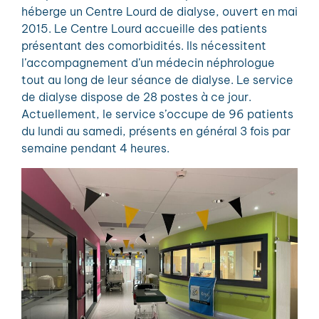
héberge un Centre Lourd de dialyse, ouvert en mai
2015. Le Centre Lourd accueille des patients
présentant des comorbidités. Ils nécessitent
l’accompagnement d’un médecin néphrologue
tout au long de leur séance de dialyse. Le service
de dialyse dispose de 28 postes à ce jour.
Actuellement, le service s’occupe de 96 patients
du lundi au samedi, présents en général 3 fois par
semaine pendant 4 heures.