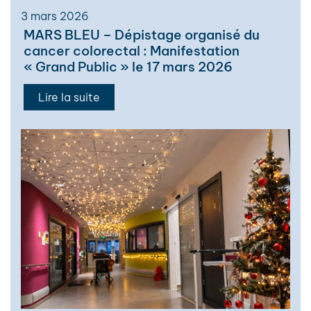
3 mars 2026
MARS BLEU – Dépistage organisé du
cancer colorectal : Manifestation
« Grand Public » le 17 mars 2026
Lire la suite