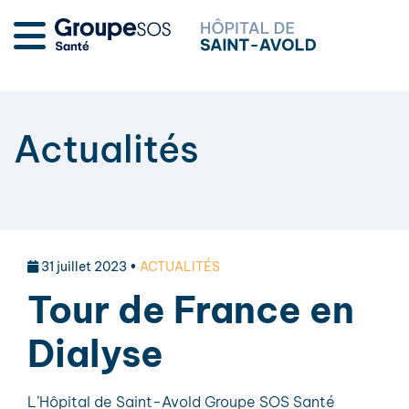
Actualités
31 juillet 2023 •
ACTUALITÉS
Tour de France en
Dialyse
L’Hôpital de Saint-Avold Groupe SOS Santé