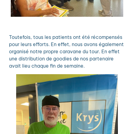
Toutefois, tous les patients ont été récompensés
pour leurs efforts. En effet, nous avons également
organisé notre propre caravane du tour. En effet
une distribution de goodies de nos partenaire
avait lieu chaque fin de semaine.