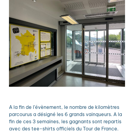
A la fin de l’évènement, le nombre de kilomètres
parcourus a désigné les 6 grands vainqueurs. A la
fin de ces 3 semaines, les gagnants sont repartis
avec des tee-shirts officiels du Tour de France.