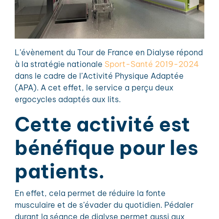
L’évènement du Tour de France en Dialyse répond
à la stratégie nationale
Sport-Santé 2019-2024
dans le cadre de l’Activité Physique Adaptée
(APA). A cet effet, le service a perçu deux
ergocycles adaptés aux lits.
Cette activité est
bénéfique pour les
patients.
En effet, cela permet de réduire la fonte
musculaire et de s’évader du quotidien. Pédaler
durant la séance de dialyse permet aussi aux