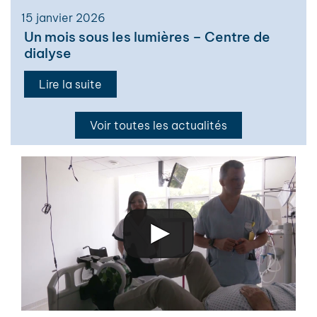
15 janvier 2026
Un mois sous les lumières – Centre de
dialyse
Lire la suite
Voir toutes les actualités