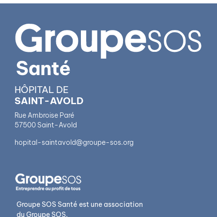
HÔPITAL DE
SAINT-AVOLD
Rue Ambroise Paré
57500 Saint-Avold
hopital-saintavold@groupe-sos.org
Groupe SOS Santé est une association
du Groupe SOS.