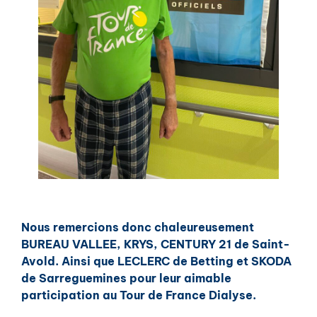
Nous remercions donc chaleureusement
BUREAU VALLEE, KRYS, CENTURY 21 de Saint-
Avold. Ainsi que LECLERC de Betting et SKODA
de Sarreguemines pour leur aimable
participation au Tour de France Dialyse.