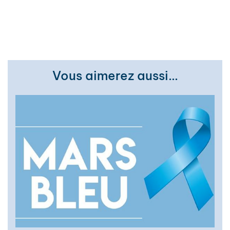
Vous aimerez aussi…