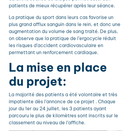
patients de mieux récupérer après leur séance.
La pratique du sport dans leurs cas favorise un
plus grand afflux sanguin dans le rein, et donc une
augmentation du volume de sang traité. De plus,
on observe que la pratique de l’ergocycle réduit
les risques d’accident cardiovasculaire en
permettant un renforcement cardiaque.
La mise en place
du projet:
La majorité des patients a été volontaire et très
impatiente dès l’annonce de ce projet . Chaque
jour du 1er au 24 juillet, les 3 patients ayant
parcouru le plus de kilomètres sont inscrits sur le
classement au niveau de l’affiche.