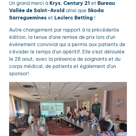
Un grand merci à
Krys
,
Century 21
et
Bureau
Vallée de Saint-Avold
ainsi que
Skoda
Sarreguemines
et
Leclerc Betting
!
Autre changement par rapport à la précédente
édition, la tenue d’une remise de prix lors d’un
évènement convivial qui a permis aux patients de
s’évader le temps d’un apéritif. Elle s’est déroulée
le 28 aout, avec la présence de soignants et du
corps médical, de patients et également d’un
sponsor!