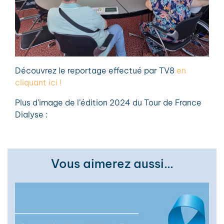
Découvrez le reportage effectué par TV8
en
cliquant ici !
Plus d’image de l’édition 2024 du Tour de France
Dialyse :
Vous aimerez aussi…