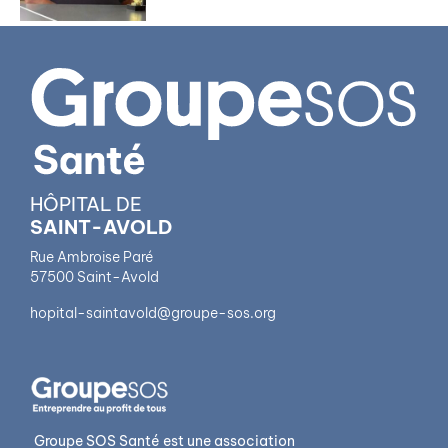
HÔPITAL DE
SAINT-AVOLD
Rue Ambroise Paré
57500 Saint-Avold
hopital-saintavold@groupe-sos.org
Groupe SOS Santé est une association