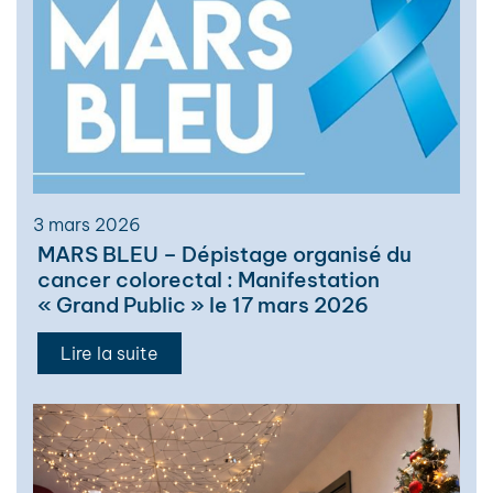
3 mars 2026
MARS BLEU – Dépistage organisé du
cancer colorectal : Manifestation
« Grand Public » le 17 mars 2026
Lire la suite