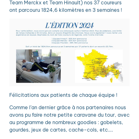
Team Merckx et Team Hinault) nos 37 coureurs
ont parcouru 1824,6 kilomètres en 3 semaines !
Félicitations aux patients de chaque équipe !
Comme l’an dernier grâce à nos partenaires nous
avons pu faire notre petite caravane du tour, avec
au programme de nombreux goodies : gobelets,
gourdes, jeux de cartes, cache-cols, etc….