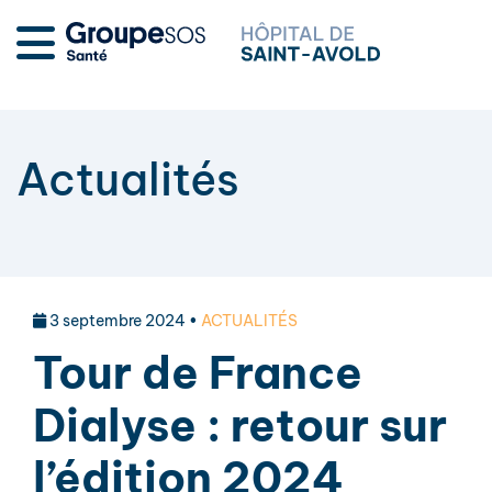
Actualités
3 septembre 2024 •
ACTUALITÉS
Tour de France
Dialyse : retour sur
l’édition 2024