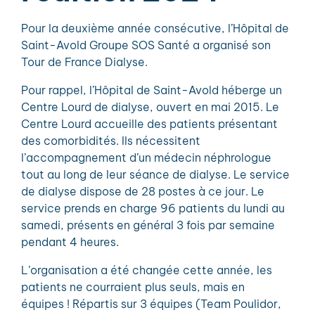
Pour la deuxième année consécutive, l’Hôpital de
Saint-Avold Groupe SOS Santé a organisé son
Tour de France Dialyse.
Pour rappel, l’Hôpital de Saint-Avold héberge un
Centre Lourd de dialyse, ouvert en mai 2015. Le
Centre Lourd accueille des patients présentant
des comorbidités. Ils nécessitent
l’accompagnement d’un médecin néphrologue
tout au long de leur séance de dialyse. Le service
de dialyse dispose de 28 postes à ce jour. Le
service prends en charge 96 patients du lundi au
samedi, présents en général 3 fois par semaine
pendant 4 heures.
L’organisation a été changée cette année, les
patients ne courraient plus seuls, mais en
équipes ! Répartis sur 3 équipes (Team Poulidor,