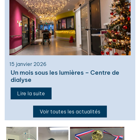
15 janvier 2026
Un mois sous les lumières – Centre de
dialyse
Lire la suite
Voir toutes les actualités