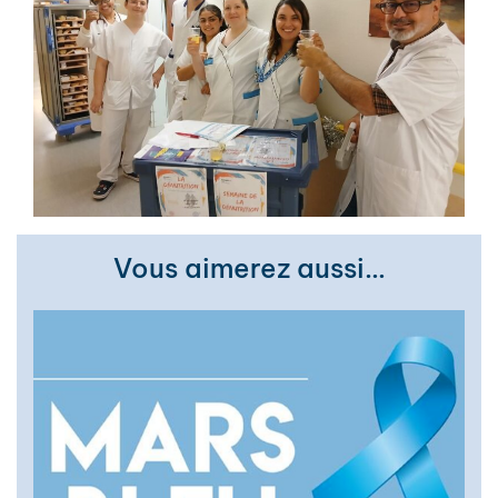
Vous aimerez aussi…