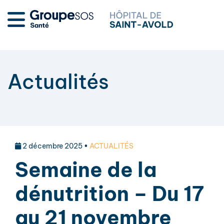
Actualités
2 décembre 2025 •
ACTUALITÉS
Semaine de la
dénutrition – Du 17
au 21 novembre