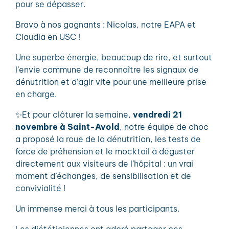
pour se dépasser.
Bravo à nos gagnants : Nicolas, notre EAPA et
Claudia en USC !
Une superbe énergie, beaucoup de rire, et surtout
l’envie commune de reconnaître les signaux de
dénutrition et d’agir vite pour une meilleure prise
en charge.
✨Et pour clôturer la semaine,
vendredi 21
novembre à Saint-Avold
, notre équipe de choc
a proposé la roue de la dénutrition, les tests de
force de préhension et le mocktail à déguster
directement aux visiteurs de l’hôpital : un vrai
moment d’échanges, de sensibilisation et de
convivialité !
Un immense merci à tous les participants.