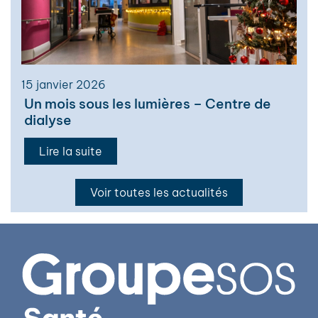
15 janvier 2026
Un mois sous les lumières – Centre de
dialyse
Lire la suite
Voir toutes les actualités