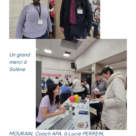
Un grand
merci à
Solène
MOURAIN, Coach APA, à Lucie PERREIN,