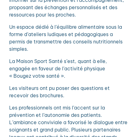
informer sur la prévention et l’accompagnement,
proposant des échanges personnalisés et des
ressources pour les proches.
Un espace dédié à l’équilibre alimentaire sous la
forme d’ateliers ludiques et pédagogiques a
permis de transmettre des conseils nutritionnels
simples.
La Maison Sport Santé s’est, quant à elle,
engagée en faveur de l’activité physique
« Bougez votre santé ».
Les visiteurs ont pu poser des questions et
recevoir des brochures.
Les professionnels ont mis l’accent sur la
prévention et l’autonomie des patients.
L’ambiance conviviale a favorisé le dialogue entre
soignants et grand public. Plusieurs partenaires