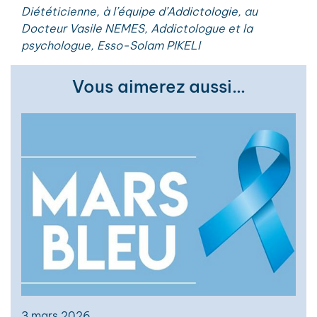
Diététicienne, à l’équipe d’Addictologie, au
Docteur Vasile NEMES, Addictologue et la
psychologue, Esso-Solam PIKELI
Vous aimerez aussi…
3 mars 2026