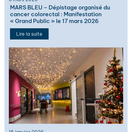
MARS BLEU – Dépistage organisé du
cancer colorectal : Manifestation
« Grand Public » le 17 mars 2026
Lire la suite
15 janvier 2026