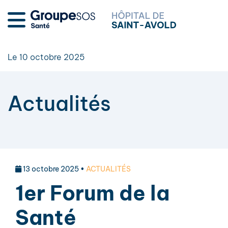
Le 10 octobre 2025
Actualités
13 octobre 2025 •
ACTUALITÉS
1er Forum de la
Santé