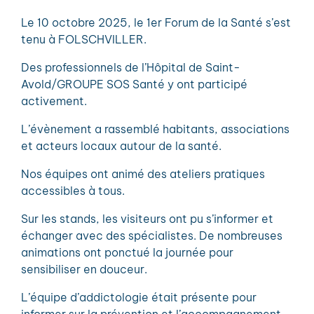
Le 10 octobre 2025, le 1er Forum de la Santé s’est
tenu à FOLSCHVILLER.
Des professionnels de l’Hôpital de Saint-
Avold/GROUPE SOS Santé y ont participé
activement.
L’évènement a rassemblé habitants, associations
et acteurs locaux autour de la santé.
Nos équipes ont animé des ateliers pratiques
accessibles à tous.
Sur les stands, les visiteurs ont pu s’informer et
échanger avec des spécialistes. De nombreuses
animations ont ponctué la journée pour
sensibiliser en douceur.
L’équipe d’addictologie était présente pour