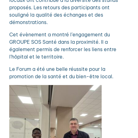
locaux ont contribué à la diversité des stands
proposés. Les retours des participants ont
souligné la qualité des échanges et des
démonstrations.
Cet évènement a montré l’engagement du
GROUPE SOS Santé dans la proximité. Il a
également permis de renforcer les liens entre
l’hôpital et le territoire.
Le Forum a été une belle réussite pour la
promotion de la santé et du bien-être local.